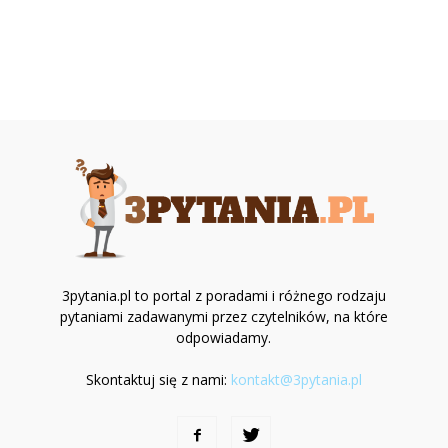
3pytania.pl to portal z poradami i różnego rodzaju
pytaniami zadawanymi przez czytelników, na które
odpowiadamy.
Skontaktuj się z nami:
kontakt@3pytania.pl