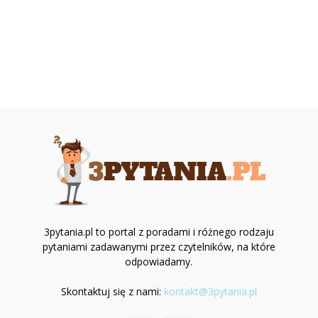
3pytania.pl to portal z poradami i różnego rodzaju
pytaniami zadawanymi przez czytelników, na które
odpowiadamy.
Skontaktuj się z nami:
kontakt@3pytania.pl