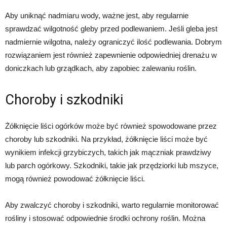
Aby uniknąć nadmiaru wody, ważne jest, aby regularnie
sprawdzać wilgotność gleby przed podlewaniem. Jeśli gleba jest
nadmiernie wilgotna, należy ograniczyć ilość podlewania. Dobrym
rozwiązaniem jest również zapewnienie odpowiedniej drenażu w
doniczkach lub grządkach, aby zapobiec zalewaniu roślin.
Choroby i szkodniki
Żółknięcie liści ogórków może być również spowodowane przez
choroby lub szkodniki. Na przykład, żółknięcie liści może być
wynikiem infekcji grzybiczych, takich jak mączniak prawdziwy
lub parch ogórkowy. Szkodniki, takie jak przędziorki lub mszyce,
mogą również powodować żółknięcie liści.
Aby zwalczyć choroby i szkodniki, warto regularnie monitorować
rośliny i stosować odpowiednie środki ochrony roślin. Można