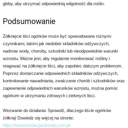
gleby, aby utrzymać odpowiednią wilgotność dla roślin.
Podsumowanie
Żółknięcie liści ogórków może być spowodowane różnymi
czynnikami, takimi jak niedobór składników odżywczych,
nadmiar wody, choroby, szkodniki lub nieodpowiednie warunki
wzrostu. Ważne jest, aby regularnie monitorować rośliny i
reagować na żółknięcie liści, aby zapobiec dalszym problemom.
Poprzez dostarczanie odpowiednich składników odżywczych,
kontrolowanie nawadniania, zwalczanie chorób i szkodników oraz
zapewnienie odpowiednich warunków wzrostu, można pomóc
ogórkom w utrzymaniu zdrowych i zielonych liści.
Wezwanie do działania: Sprawdź, dlaczego liście ogórków
żółkną! Dowiedz się więcej na stronie:
https://www.fundacjazdrowie.com.pl/