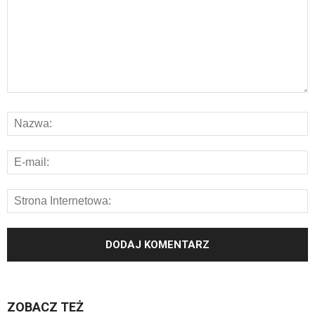
ZOBACZ TEŻ