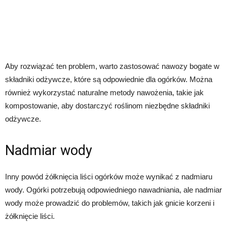
Aby rozwiązać ten problem, warto zastosować nawozy bogate w
składniki odżywcze, które są odpowiednie dla ogórków. Można
również wykorzystać naturalne metody nawożenia, takie jak
kompostowanie, aby dostarczyć roślinom niezbędne składniki
odżywcze.
Nadmiar wody
Inny powód żółknięcia liści ogórków może wynikać z nadmiaru
wody. Ogórki potrzebują odpowiedniego nawadniania, ale nadmiar
wody może prowadzić do problemów, takich jak gnicie korzeni i
żółknięcie liści.