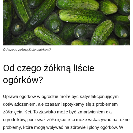
Od czego żółkną liście ogórków?
Od czego żółkną liście
ogórków?
Uprawa ogórków w ogrodzie może być satysfakcjonującym
doświadczeniem, ale czasami spotykamy się z problemem
żółknięcia liści. To zjawisko może być zmartwieniem dla
ogrodników, ponieważ żółknięcie liści może wskazywać na różne
problemy, które mogą wpływać na zdrowie i plony ogórków. W