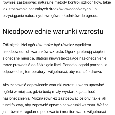
również zastosować naturalne metody kontroli szkodników, takie
jak stosowanie naturalnych środków owadobójczych lub
przyciąganie naturalnych wrogów szkodników do ogrodu.
Nieodpowiednie warunki wzrostu
Żółknięcie liści ogórków może być również wynikiem
nieodpowiednich warunków wzrostu. Ogórki preferują ciepłe i
słoneczne miejsca, dlatego niewystarczające nasłonecznienie
może prowadzić do żółknięcia liści. Ponadto, ogórki potrzebują
odpowiedniej temperatury i wilgotności, aby rosnąć zdrowo.
Aby zapewnić odpowiednie warunki wzrostu, warto uprawiać
ogórki w miejscu, gdzie będą miały wystarczającą ilość
nasłonecznienia. Można również zastosować osłony, takie jak
tunel foliowy, aby zapewnić optymalne warunki wzrostu. Ważne
jest również regularne podlewanie i monitorowanie wilgotności