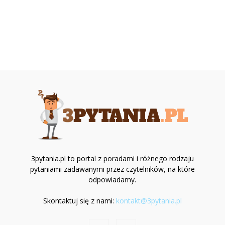
3pytania.pl to portal z poradami i różnego rodzaju
pytaniami zadawanymi przez czytelników, na które
odpowiadamy.
Skontaktuj się z nami:
kontakt@3pytania.pl