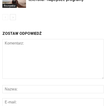
Rozrywka
ZOSTAW ODPOWIEDŹ