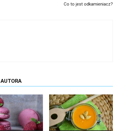
Co to jest odkamieniacz?
D AUTORA