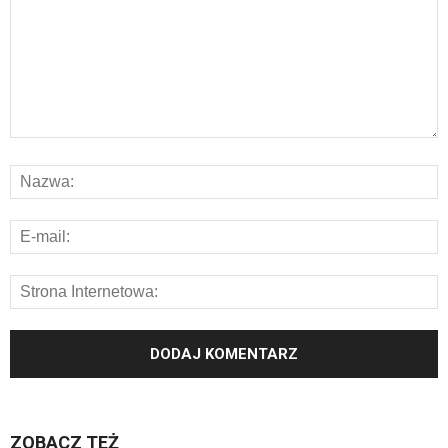
ZOBACZ TEŻ