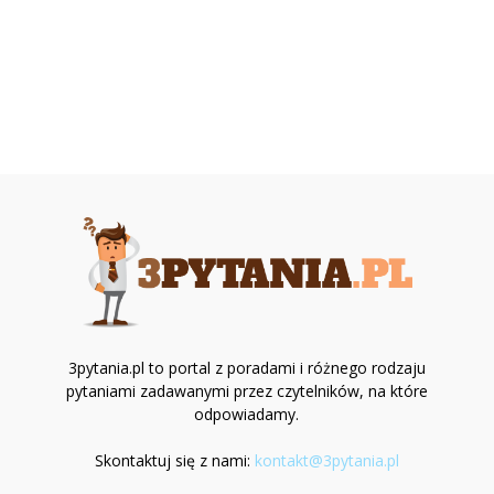
3pytania.pl to portal z poradami i różnego rodzaju
pytaniami zadawanymi przez czytelników, na które
odpowiadamy.
Skontaktuj się z nami:
kontakt@3pytania.pl