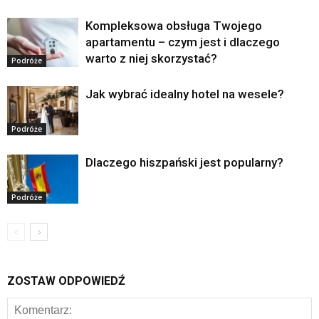
Kompleksowa obsługa Twojego
apartamentu – czym jest i dlaczego
warto z niej skorzystać?
Podróże
Jak wybrać idealny hotel na wesele?
Podróże
Dlaczego hiszpański jest popularny?
Podróże
ZOSTAW ODPOWIEDŹ