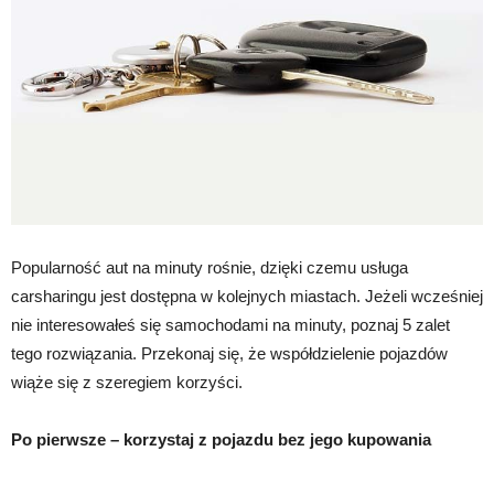
Popularność aut na minuty rośnie, dzięki czemu usługa
carsharingu jest dostępna w kolejnych miastach. Jeżeli wcześniej
nie interesowałeś się samochodami na minuty, poznaj 5 zalet
tego rozwiązania. Przekonaj się, że współdzielenie pojazdów
wiąże się z szeregiem korzyści.
Po pierwsze – korzystaj z pojazdu bez jego kupowania