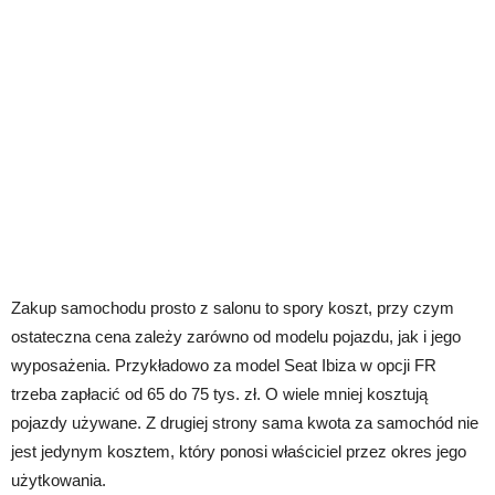
Zakup samochodu prosto z salonu to spory koszt, przy czym
ostateczna cena zależy zarówno od modelu pojazdu, jak i jego
wyposażenia. Przykładowo za model Seat Ibiza w opcji FR
trzeba zapłacić od 65 do 75 tys. zł. O wiele mniej kosztują
pojazdy używane. Z drugiej strony sama kwota za samochód nie
jest jedynym kosztem, który ponosi właściciel przez okres jego
użytkowania.