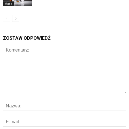
Moto
ZOSTAW ODPOWIEDŹ