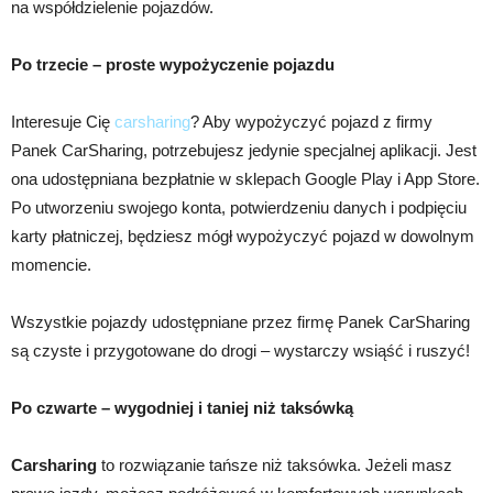
na współdzielenie pojazdów.
Po trzecie – proste wypożyczenie pojazdu
Interesuje Cię
carsharing
? Aby wypożyczyć pojazd z firmy
Panek CarSharing, potrzebujesz jedynie specjalnej aplikacji. Jest
ona udostępniana bezpłatnie w sklepach Google Play i App Store.
Po utworzeniu swojego konta, potwierdzeniu danych i podpięciu
karty płatniczej, będziesz mógł wypożyczyć pojazd w dowolnym
momencie.
Wszystkie pojazdy udostępniane przez firmę Panek CarSharing
są czyste i przygotowane do drogi – wystarczy wsiąść i ruszyć!
Po czwarte – wygodniej i taniej niż taksówką
Carsharing
to rozwiązanie tańsze niż taksówka. Jeżeli masz