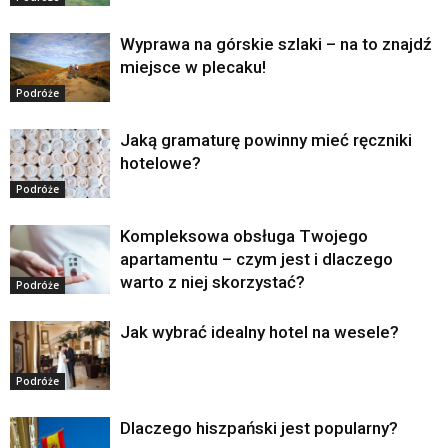
Wyprawa na górskie szlaki – na to znajdź
miejsce w plecaku!
Podróże
Jaką gramaturę powinny mieć ręczniki
hotelowe?
Podróże
Kompleksowa obsługa Twojego
apartamentu – czym jest i dlaczego
warto z niej skorzystać?
Podróże
Jak wybrać idealny hotel na wesele?
Podróże
Dlaczego hiszpański jest popularny?