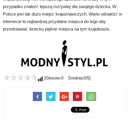
przypadku znaleźć lepszą rozrywkę dla swojego dziecka. W
Polsce jest tak dużo miejsc krajoznawczych. Warto odnaleźć w
Internecie te najbardziej przydatne miejsca do tego aby
przedstawiać dziecku piękne miejsca na tym krajobrazie.
[Głosów:0 Średnia:0/5]