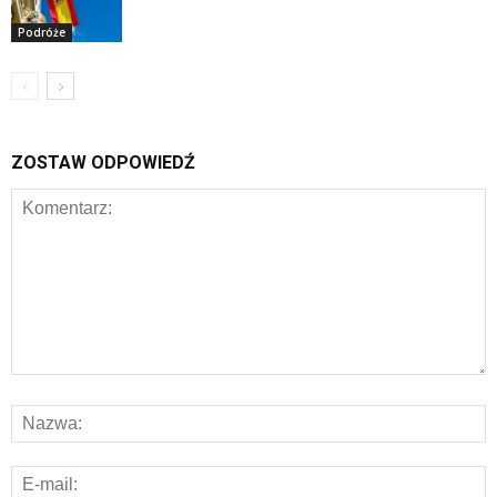
Podróże
ZOSTAW ODPOWIEDŹ