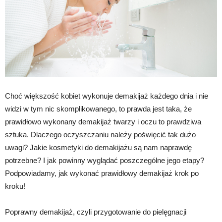
Choć większość kobiet wykonuje demakijaż każdego dnia i nie
widzi w tym nic skomplikowanego, to prawda jest taka, że
prawidłowo wykonany demakijaż twarzy i oczu to prawdziwa
sztuka. Dlaczego oczyszczaniu należy poświęcić tak dużo
uwagi? Jakie kosmetyki do demakijażu są nam naprawdę
potrzebne? I jak powinny wyglądać poszczególne jego etapy?
Podpowiadamy, jak wykonać prawidłowy demakijaż krok po
kroku!
Poprawny demakijaż, czyli przygotowanie do pielęgnacji