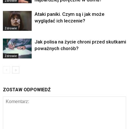
Zdrowie
Ataki paniki. Czym są i jak może
wyglądać ich leczenie?
Zdrowie
Jak polisa na życie chroni przed skutkami
poważnych chorób?
Zdrowie
ZOSTAW ODPOWIEDŹ