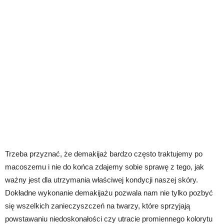
Trzeba przyznać, że demakijaż bardzo często traktujemy po
macoszemu i nie do końca zdajemy sobie sprawę z tego, jak
ważny jest dla utrzymania właściwej kondycji naszej skóry.
Dokładne wykonanie demakijażu pozwala nam nie tylko pozbyć
się wszelkich zanieczyszczeń na twarzy, które sprzyjają
powstawaniu niedoskonałości czy utracie promiennego kolorytu