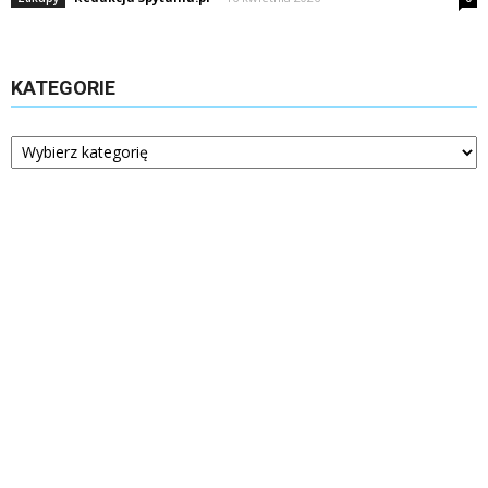
KATEGORIE
Kategorie