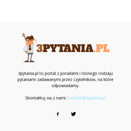
3pytania.pl to portal z poradami i różnego rodzaju
pytaniami zadawanymi przez czytelników, na które
odpowiadamy.
Skontaktuj się z nami:
kontakt@3pytania.pl