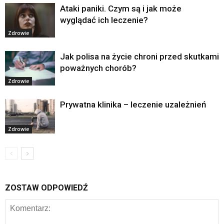
Ataki paniki. Czym są i jak może
wyglądać ich leczenie?
Zdrowie
Jak polisa na życie chroni przed skutkami
poważnych chorób?
Zdrowie
Prywatna klinika – leczenie uzależnień
Zdrowie
ZOSTAW ODPOWIEDŹ