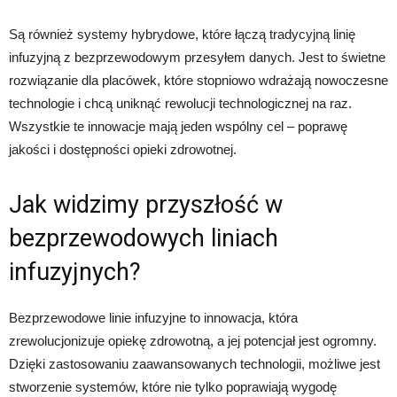
Są również systemy hybrydowe, które łączą tradycyjną linię
infuzyjną z bezprzewodowym przesyłem danych. Jest to świetne
rozwiązanie dla placówek, które stopniowo wdrażają nowoczesne
technologie i chcą uniknąć rewolucji technologicznej na raz.
Wszystkie te innowacje mają jeden wspólny cel – poprawę
jakości i dostępności opieki zdrowotnej.
Jak widzimy przyszłość w
bezprzewodowych liniach
infuzyjnych?
Bezprzewodowe linie infuzyjne to innowacja, która
zrewolucjonizuje opiekę zdrowotną, a jej potencjał jest ogromny.
Dzięki zastosowaniu zaawansowanych technologii, możliwe jest
stworzenie systemów, które nie tylko poprawiają wygodę