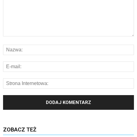
ZOBACZ TEŻ