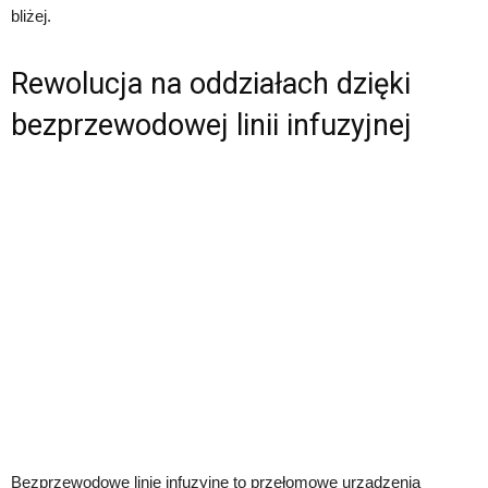
bliżej.
Rewolucja na oddziałach dzięki
bezprzewodowej linii infuzyjnej
Bezprzewodowe linie infuzyjne to przełomowe urządzenia