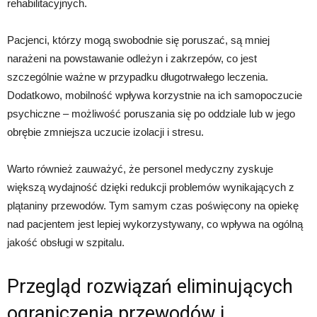
rehabilitacyjnych.
Pacjenci, którzy mogą swobodnie się poruszać, są mniej
narażeni na powstawanie odleżyn i zakrzepów, co jest
szczególnie ważne w przypadku długotrwałego leczenia.
Dodatkowo, mobilność wpływa korzystnie na ich samopoczucie
psychiczne – możliwość poruszania się po oddziale lub w jego
obrębie zmniejsza uczucie izolacji i stresu.
Warto również zauważyć, że personel medyczny zyskuje
większą wydajność dzięki redukcji problemów wynikających z
plątaniny przewodów. Tym samym czas poświęcony na opiekę
nad pacjentem jest lepiej wykorzystywany, co wpływa na ogólną
jakość obsługi w szpitalu.
Przegląd rozwiązań eliminujących
ograniczenia przewodów i