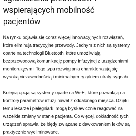
wspierających mobilność
pacjentów
Na rynku pojawia się coraz więcej innowacyjnych rozwiązań,
które eliminują tradycyjne przewody. Jednym z nich są systemy
oparte na technologii Bluetooth, które umożliwiają
bezprzewodową komunikację pompy infuzyjnej z urządzeniami
monitorującymi. Tego typu rozwiązania charakteryzują się
wysoką niezawodnością i minimalnym ryzykiem utraty sygnału.
Kolejną opcją są systemy oparte na Wi-Fi, które pozwalają na
kontrolę parametrów infuzji nawet z oddalonego miejsca. Dzięki
temu lekarze i pielęgniarki mogą błyskawicznie reagować na
wszelkie zmiany w stanie pacjenta. Co więcej, dokładność tych
urządzeń sprawia, że błędy związane z dawkowaniem leków są
praktycznie wyeliminowane.