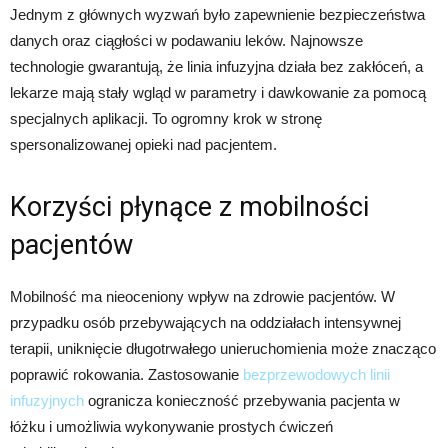
Jednym z głównych wyzwań było zapewnienie bezpieczeństwa
danych oraz ciągłości w podawaniu leków. Najnowsze
technologie gwarantują, że linia infuzyjna działa bez zakłóceń, a
lekarze mają stały wgląd w parametry i dawkowanie za pomocą
specjalnych aplikacji. To ogromny krok w stronę
spersonalizowanej opieki nad pacjentem.
Korzyści płynące z mobilności
pacjentów
Mobilność ma nieoceniony wpływ na zdrowie pacjentów. W
przypadku osób przebywających na oddziałach intensywnej
terapii, uniknięcie długotrwałego unieruchomienia może znacząco
poprawić rokowania. Zastosowanie
bezprzewodowych linii
infuzyjnych
ogranicza konieczność przebywania pacjenta w
łóżku i umożliwia wykonywanie prostych ćwiczeń