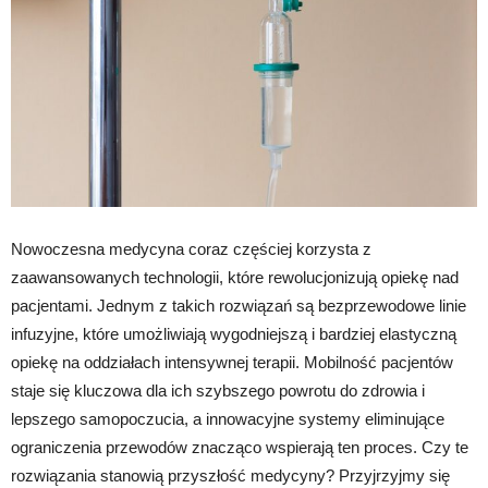
Nowoczesna medycyna coraz częściej korzysta z
zaawansowanych technologii, które rewolucjonizują opiekę nad
pacjentami. Jednym z takich rozwiązań są bezprzewodowe linie
infuzyjne, które umożliwiają wygodniejszą i bardziej elastyczną
opiekę na oddziałach intensywnej terapii. Mobilność pacjentów
staje się kluczowa dla ich szybszego powrotu do zdrowia i
lepszego samopoczucia, a innowacyjne systemy eliminujące
ograniczenia przewodów znacząco wspierają ten proces. Czy te
rozwiązania stanowią przyszłość medycyny? Przyjrzyjmy się