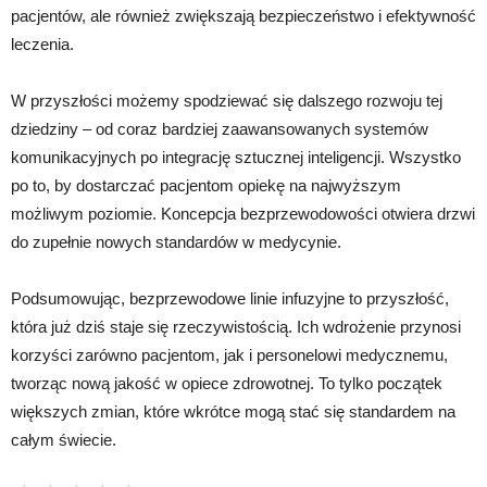
pacjentów, ale również zwiększają bezpieczeństwo i efektywność
leczenia.
W przyszłości możemy spodziewać się dalszego rozwoju tej
dziedziny – od coraz bardziej zaawansowanych systemów
komunikacyjnych po integrację sztucznej inteligencji. Wszystko
po to, by dostarczać pacjentom opiekę na najwyższym
możliwym poziomie. Koncepcja bezprzewodowości otwiera drzwi
do zupełnie nowych standardów w medycynie.
Podsumowując, bezprzewodowe linie infuzyjne to przyszłość,
która już dziś staje się rzeczywistością. Ich wdrożenie przynosi
korzyści zarówno pacjentom, jak i personelowi medycznemu,
tworząc nową jakość w opiece zdrowotnej. To tylko początek
większych zmian, które wkrótce mogą stać się standardem na
całym świecie.