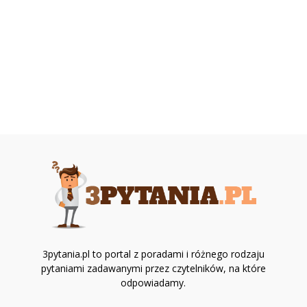
3pytania.pl to portal z poradami i różnego rodzaju
pytaniami zadawanymi przez czytelników, na które
odpowiadamy.