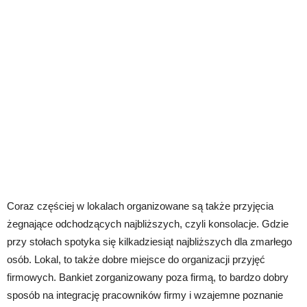
Coraz częściej w lokalach organizowane są także przyjęcia
żegnające odchodzących najbliższych, czyli konsolacje. Gdzie
przy stołach spotyka się kilkadziesiąt najbliższych dla zmarłego
osób. Lokal, to także dobre miejsce do organizacji przyjęć
firmowych. Bankiet zorganizowany poza firmą, to bardzo dobry
sposób na integrację pracowników firmy i wzajemne poznanie