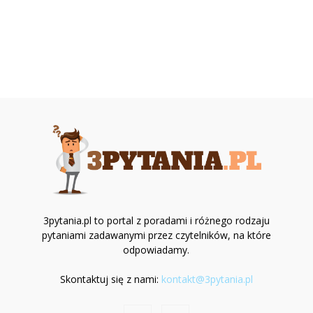
3pytania.pl to portal z poradami i różnego rodzaju
pytaniami zadawanymi przez czytelników, na które
odpowiadamy.
Skontaktuj się z nami:
kontakt@3pytania.pl