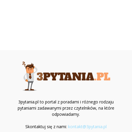
3pytania.pl to portal z poradami i różnego rodzaju
pytaniami zadawanymi przez czytelników, na które
odpowiadamy.
Skontaktuj się z nami:
kontakt@3pytania.pl