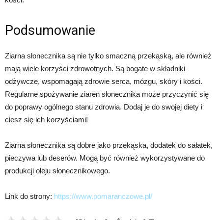
Podsumowanie
Ziarna słonecznika są nie tylko smaczną przekąską, ale również
mają wiele korzyści zdrowotnych. Są bogate w składniki
odżywcze, wspomagają zdrowie serca, mózgu, skóry i kości.
Regularne spożywanie ziaren słonecznika może przyczynić się
do poprawy ogólnego stanu zdrowia. Dodaj je do swojej diety i
ciesz się ich korzyściami!
Ziarna słonecznika są dobre jako przekąska, dodatek do sałatek,
pieczywa lub deserów. Mogą być również wykorzystywane do
produkcji oleju słonecznikowego.
Link do strony:
https://www.pomaranczowe.pl/