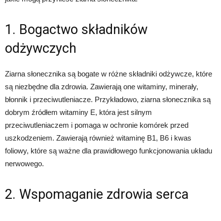
1. Bogactwo składników
odżywczych
Ziarna słonecznika są bogate w różne składniki odżywcze, które
są niezbędne dla zdrowia. Zawierają one witaminy, minerały,
błonnik i przeciwutleniacze. Przykładowo, ziarna słonecznika są
dobrym źródłem witaminy E, która jest silnym
przeciwutleniaczem i pomaga w ochronie komórek przed
uszkodzeniem. Zawierają również witaminę B1, B6 i kwas
foliowy, które są ważne dla prawidłowego funkcjonowania układu
nerwowego.
2. Wspomaganie zdrowia serca