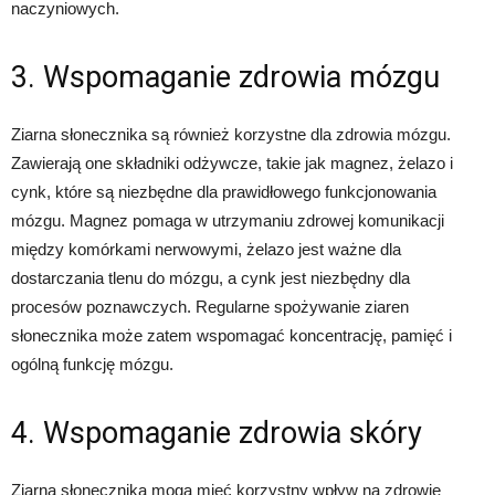
naczyniowych.
3. Wspomaganie zdrowia mózgu
Ziarna słonecznika są również korzystne dla zdrowia mózgu.
Zawierają one składniki odżywcze, takie jak magnez, żelazo i
cynk, które są niezbędne dla prawidłowego funkcjonowania
mózgu. Magnez pomaga w utrzymaniu zdrowej komunikacji
między komórkami nerwowymi, żelazo jest ważne dla
dostarczania tlenu do mózgu, a cynk jest niezbędny dla
procesów poznawczych. Regularne spożywanie ziaren
słonecznika może zatem wspomagać koncentrację, pamięć i
ogólną funkcję mózgu.
4. Wspomaganie zdrowia skóry
Ziarna słonecznika mogą mieć korzystny wpływ na zdrowie