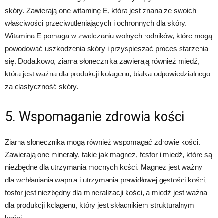
skóry. Zawierają one witaminę E, która jest znana ze swoich
właściwości przeciwutleniających i ochronnych dla skóry.
Witamina E pomaga w zwalczaniu wolnych rodników, które mogą
powodować uszkodzenia skóry i przyspieszać proces starzenia
się. Dodatkowo, ziarna słonecznika zawierają również miedź,
która jest ważna dla produkcji kolagenu, białka odpowiedzialnego
za elastyczność skóry.
5. Wspomaganie zdrowia kości
Ziarna słonecznika mogą również wspomagać zdrowie kości.
Zawierają one minerały, takie jak magnez, fosfor i miedź, które są
niezbędne dla utrzymania mocnych kości. Magnez jest ważny
dla wchłaniania wapnia i utrzymania prawidłowej gęstości kości,
fosfor jest niezbędny dla mineralizacji kości, a miedź jest ważna
dla produkcji kolagenu, który jest składnikiem strukturalnym
kości.