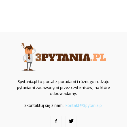
3pytania.pl to portal z poradami i różnego rodzaju
pytaniami zadawanymi przez czytelników, na które
odpowiadamy.
Skontaktuj się z nami:
kontakt@3pytania.pl