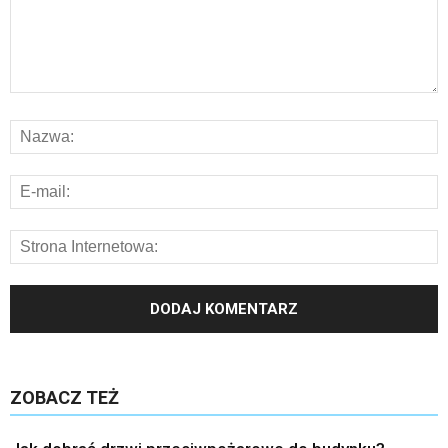
ZOBACZ TEŻ