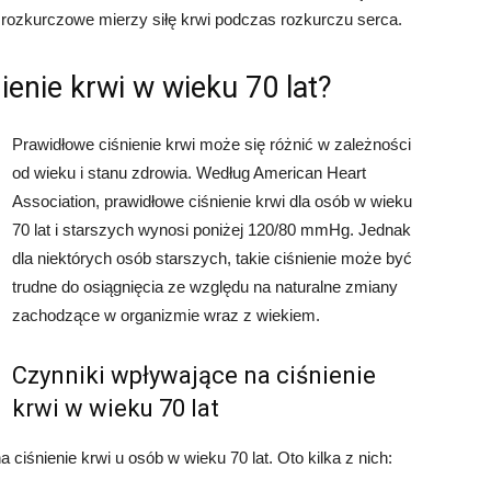
 rozkurczowe mierzy siłę krwi podczas rozkurczu serca.
ienie krwi w wieku 70 lat?
Prawidłowe ciśnienie krwi może się różnić w zależności
od wieku i stanu zdrowia. Według American Heart
Association, prawidłowe ciśnienie krwi dla osób w wieku
70 lat i starszych wynosi poniżej 120/80 mmHg. Jednak
dla niektórych osób starszych, takie ciśnienie może być
trudne do osiągnięcia ze względu na naturalne zmiany
zachodzące w organizmie wraz z wiekiem.
Czynniki wpływające na ciśnienie
krwi w wieku 70 lat
 ciśnienie krwi u osób w wieku 70 lat. Oto kilka z nich: