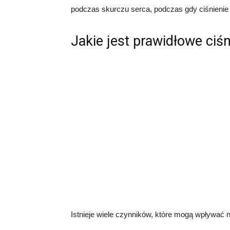
podczas skurczu serca, podczas gdy ciśnienie
Jakie jest prawidłowe ciśn
Istnieje wiele czynników, które mogą wpływać na