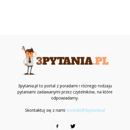
3pytania.pl to portal z poradami i różnego rodzaju
pytaniami zadawanymi przez czytelników, na które
odpowiadamy.
Skontaktuj się z nami:
kontakt@3pytania.pl