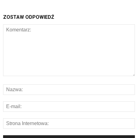
ZOSTAW ODPOWIEDŹ