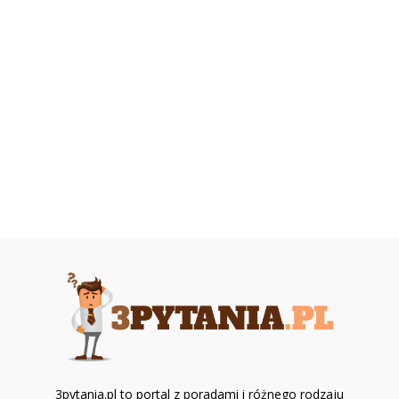
3pytania.pl to portal z poradami i różnego rodzaju