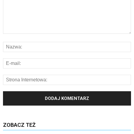
ZOBACZ TEŻ