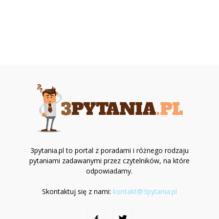
3pytania.pl to portal z poradami i różnego rodzaju
pytaniami zadawanymi przez czytelników, na które
odpowiadamy.
Skontaktuj się z nami:
kontakt@3pytania.pl