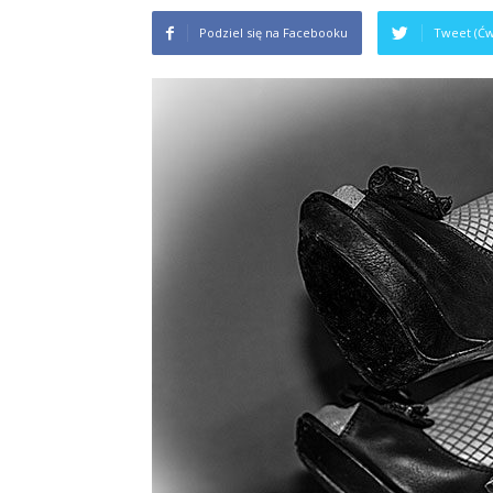
Podziel się na Facebooku
Tweet (Ćw