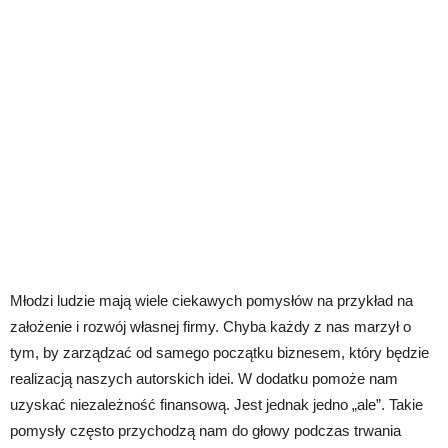
Młodzi ludzie mają wiele ciekawych pomysłów na przykład na
założenie i rozwój własnej firmy. Chyba każdy z nas marzył o
tym, by zarządzać od samego początku biznesem, który będzie
realizacją naszych autorskich idei. W dodatku pomoże nam
uzyskać niezależność finansową. Jest jednak jedno „ale”. Takie
pomysły często przychodzą nam do głowy podczas trwania