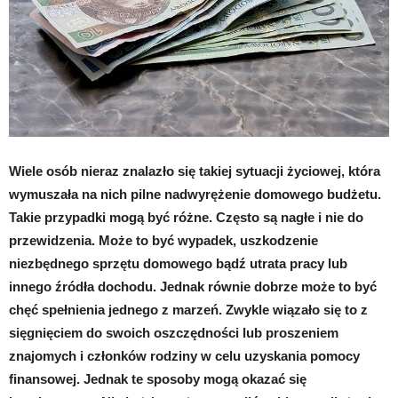
Wiele osób nieraz znalazło się takiej sytuacji życiowej, która
wymuszała na nich pilne nadwyrężenie domowego budżetu.
Takie przypadki mogą być różne. Często są nagłe i nie do
przewidzenia. Może to być wypadek, uszkodzenie
niezbędnego sprzętu domowego bądź utrata pracy lub
innego źródła dochodu. Jednak równie dobrze może to być
chęć spełnienia jednego z marzeń. Zwykle wiązało się to z
sięgnięciem do swoich oszczędności lub proszeniem
znajomych i członków rodziny w celu uzyskania pomocy
finansowej. Jednak te sposoby mogą okazać się