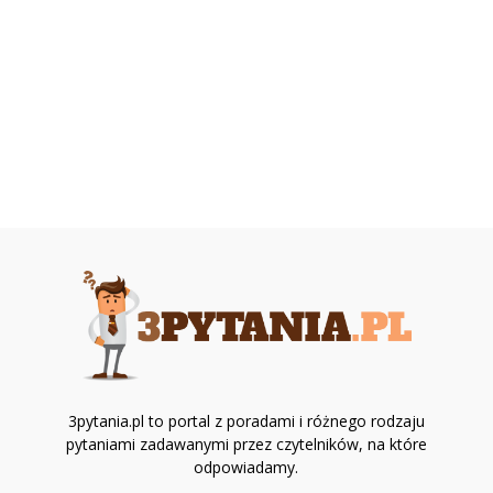
3pytania.pl to portal z poradami i różnego rodzaju
pytaniami zadawanymi przez czytelników, na które
odpowiadamy.