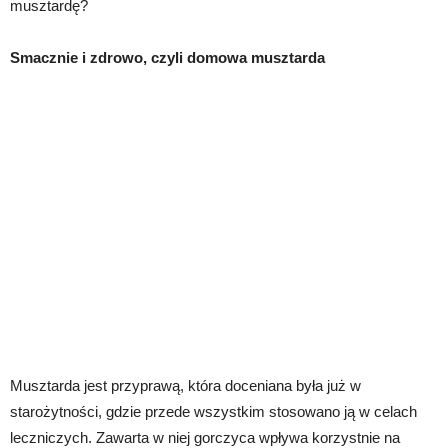
musztardę?
Smacznie i zdrowo, czyli domowa musztarda
Musztarda jest przyprawą, która doceniana była już w
starożytności, gdzie przede wszystkim stosowano ją w celach
leczniczych. Zawarta w niej gorczyca wpływa korzystnie na