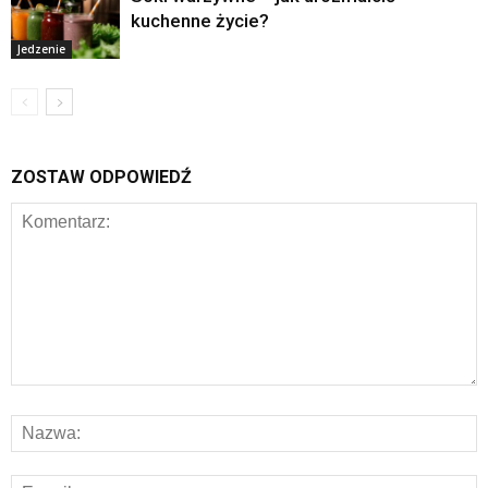
kuchenne życie?
Jedzenie
ZOSTAW ODPOWIEDŹ