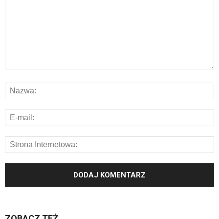
ZOBACZ TEŻ