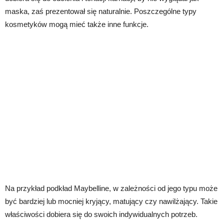
maska, zaś prezentował się naturalnie. Poszczególne typy
kosmetyków mogą mieć także inne funkcje.
Na przykład podkład Maybelline, w zależności od jego typu może
być bardziej lub mocniej kryjący, matujący czy nawilżający. Takie
właściwości dobiera się do swoich indywidualnych potrzeb.