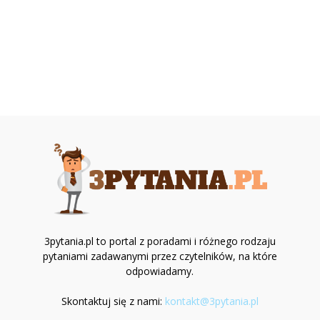
3pytania.pl to portal z poradami i różnego rodzaju
pytaniami zadawanymi przez czytelników, na które
odpowiadamy.
Skontaktuj się z nami:
kontakt@3pytania.pl