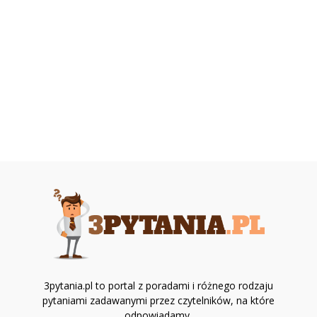
3pytania.pl to portal z poradami i różnego rodzaju
pytaniami zadawanymi przez czytelników, na które
odpowiadamy.