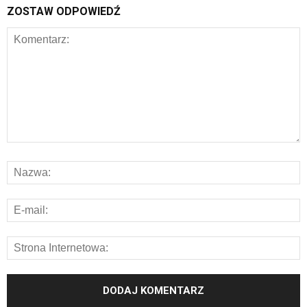
ZOSTAW ODPOWIEDŹ