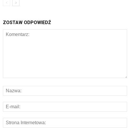
ZOSTAW ODPOWIEDŹ