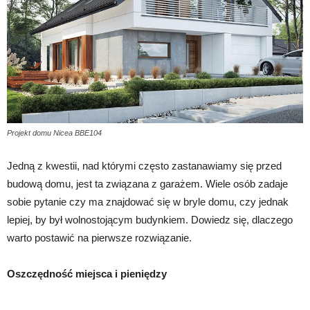
Projekt domu Nicea BBE104
Jedną z kwestii, nad którymi często zastanawiamy się przed
budową domu, jest ta związana z garażem. Wiele osób zadaje
sobie pytanie czy ma znajdować się w bryle domu, czy jednak
lepiej, by był wolnostojącym budynkiem. Dowiedz się, dlaczego
warto postawić na pierwsze rozwiązanie.
Oszczędność miejsca i pieniędzy