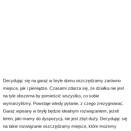
Decydując się na garaż w bryle domu oszczędzamy zarówno
miejsce, jak i pieniądze. Czasami zdarza się, że działka nie jest
na tyle obszerna by pomieścić wszystko, co sobie
wymarzyliśmy. Powstaje wtedy pytanie, z czego zrezygnować.
Garaż wpisany w bryłę będzie idealnym rozwiązaniem, jeżeli
teren, jaki mamy do dyspozycji, nie jest zbyt duży. Decydując się
na takie rozwiązanie oszczędzamy miejsce, które możemy