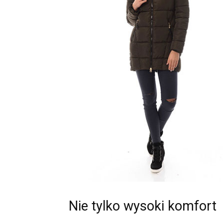
Nie tylko wysoki komfort