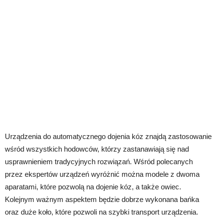
Urządzenia do automatycznego dojenia kóz znajdą zastosowanie
wśród wszystkich hodowców, którzy zastanawiają się nad
usprawnieniem tradycyjnych rozwiązań. Wśród polecanych
przez ekspertów urządzeń wyróżnić można modele z dwoma
aparatami, które pozwolą na dojenie kóz, a także owiec.
Kolejnym ważnym aspektem będzie dobrze wykonana bańka
oraz duże koło, które pozwoli na szybki transport urządzenia.