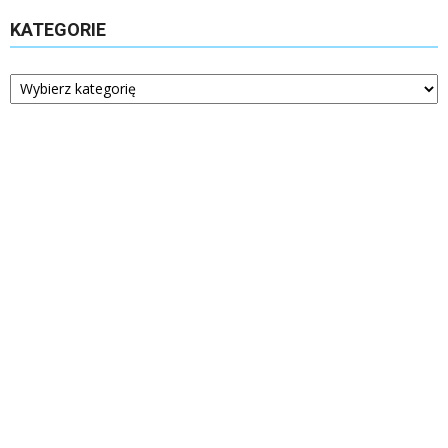
KATEGORIE
Kategorie