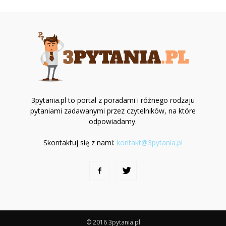
3pytania.pl to portal z poradami i różnego rodzaju
pytaniami zadawanymi przez czytelników, na które
odpowiadamy.
Skontaktuj się z nami:
kontakt@3pytania.pl
© 2016 3pytania.pl