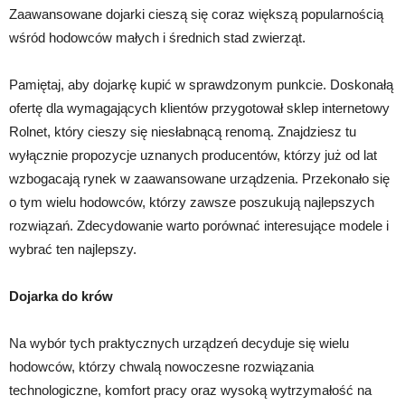
Zaawansowane dojarki cieszą się coraz większą popularnością
wśród hodowców małych i średnich stad zwierząt.
Pamiętaj, aby dojarkę kupić w sprawdzonym punkcie. Doskonałą
ofertę dla wymagających klientów przygotował sklep internetowy
Rolnet, który cieszy się niesłabnącą renomą. Znajdziesz tu
wyłącznie propozycje uznanych producentów, którzy już od lat
wzbogacają rynek w zaawansowane urządzenia. Przekonało się
o tym wielu hodowców, którzy zawsze poszukują najlepszych
rozwiązań. Zdecydowanie warto porównać interesujące modele i
wybrać ten najlepszy.
Dojarka do krów
Na wybór tych praktycznych urządzeń decyduje się wielu
hodowców, którzy chwalą nowoczesne rozwiązania
technologiczne, komfort pracy oraz wysoką wytrzymałość na