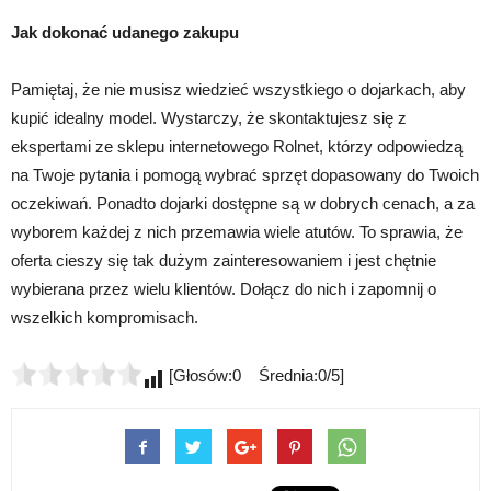
Jak dokonać udanego zakupu
Pamiętaj, że nie musisz wiedzieć wszystkiego o dojarkach, aby
kupić idealny model. Wystarczy, że skontaktujesz się z
ekspertami ze sklepu internetowego Rolnet, którzy odpowiedzą
na Twoje pytania i pomogą wybrać sprzęt dopasowany do Twoich
oczekiwań. Ponadto dojarki dostępne są w dobrych cenach, a za
wyborem każdej z nich przemawia wiele atutów. To sprawia, że
oferta cieszy się tak dużym zainteresowaniem i jest chętnie
wybierana przez wielu klientów. Dołącz do nich i zapomnij o
wszelkich kompromisach.
[Głosów:0 Średnia:0/5]