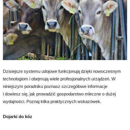
Dzisiejsze systemu udojowe funkcjonują dzięki nowoczesnym
technologiom i obejmują wiele profesjonalnych urządzeń. W
niniejszym poradniku poznasz szczegółowe informacje
i dowiesz się, jak prowadzić gospodarstwo mleczne o dużej
wydajności. Poznaj kilka praktycznych wskazówek.
Dojarki do kóz