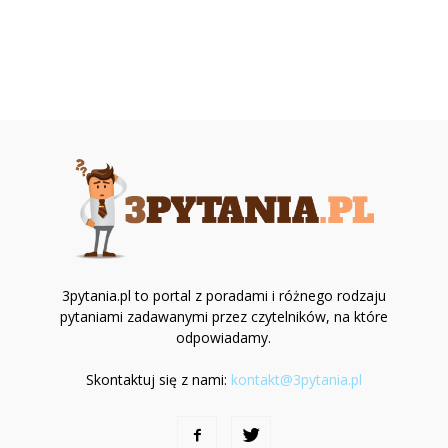
3pytania.pl to portal z poradami i różnego rodzaju
pytaniami zadawanymi przez czytelników, na które
odpowiadamy.
Skontaktuj się z nami:
kontakt@3pytania.pl