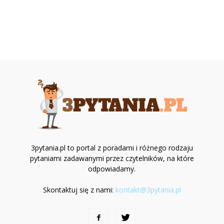
3pytania.pl to portal z poradami i różnego rodzaju
pytaniami zadawanymi przez czytelników, na które
odpowiadamy.
Skontaktuj się z nami:
kontakt@3pytania.pl