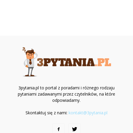
3pytania.pl to portal z poradami i różnego rodzaju
pytaniami zadawanymi przez czytelników, na które
odpowiadamy.
Skontaktuj się z nami:
kontakt@3pytania.pl