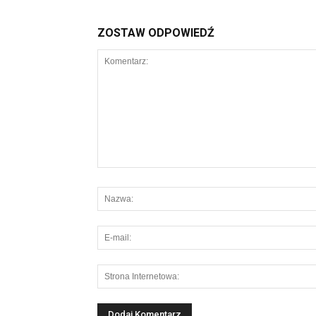
ZOSTAW ODPOWIEDŹ