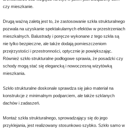
czy mieszkanie.
Drugą ważną zaletą jest to, że zastosowanie szkła strukturalnego
pozwala na uzyskanie spektakularnych efektów w przestrzeniach
mieszkalnych. Balustrady i poręcze wykonane z tego szkła są
nie tylko bezpieczne, ale także dodają pomieszczeniom
przejrzystości i przestronności, optycznie je powiększając.
Również szkło strukturalne podłogowe sprawia, że posadzki czy
schody mogą stać się elegancką i nowoczesną wizytówką
mieszkania.
Szkło strukturalne doskonale sprawdza się jako materiał na
konstrukcje z minimalnym podparciem, ale także szklanych
dachów i zadaszeń.
Montaż szkła strukturalnego, sprowadzający się do jego
przyklejania, jest realizowany stosunkowo szybko. Szkło samo w