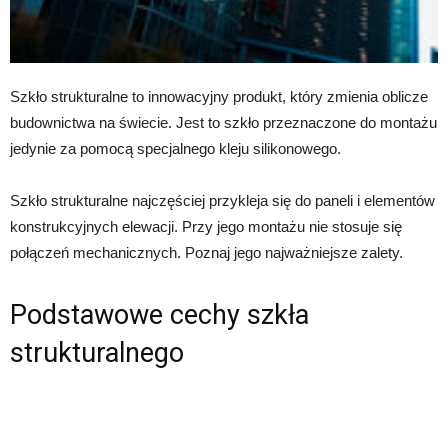
Szkło strukturalne to innowacyjny produkt, który zmienia oblicze
budownictwa na świecie. Jest to szkło przeznaczone do montażu
jedynie za pomocą specjalnego kleju silikonowego.
Szkło strukturalne najczęściej przykleja się do paneli i elementów
konstrukcyjnych elewacji. Przy jego montażu nie stosuje się
połączeń mechanicznych. Poznaj jego najważniejsze zalety.
Podstawowe cechy szkła
strukturalnego