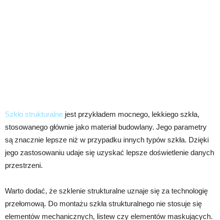
Szkło strukturalne
jest przykładem mocnego, lekkiego szkła,
stosowanego głównie jako materiał budowlany. Jego parametry
są znacznie lepsze niż w przypadku innych typów szkła. Dzięki
jego zastosowaniu udaje się uzyskać lepsze doświetlenie danych
przestrzeni.
Warto dodać, że szklenie strukturalne uznaje się za technologię
przełomową. Do montażu szkła strukturalnego nie stosuje się
elementów mechanicznych, listew czy elementów maskujących.