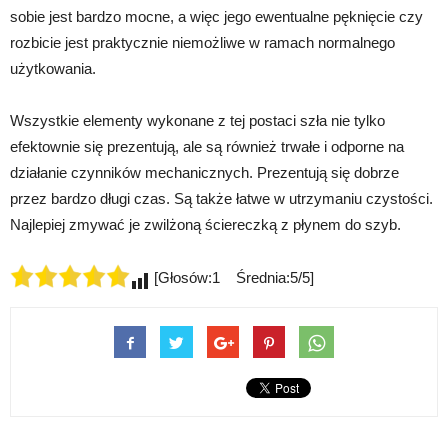
sobie jest bardzo mocne, a więc jego ewentualne pęknięcie czy
rozbicie jest praktycznie niemożliwe w ramach normalnego
użytkowania.
Wszystkie elementy wykonane z tej postaci szła nie tylko
efektownie się prezentują, ale są również trwałe i odporne na
działanie czynników mechanicznych. Prezentują się dobrze
przez bardzo długi czas. Są także łatwe w utrzymaniu czystości.
Najlepiej zmywać je zwilżoną ściereczką z płynem do szyb.
[Głosów:1 Średnia:5/5]