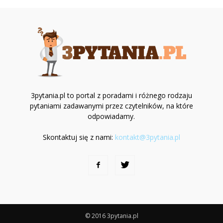
3pytania.pl to portal z poradami i różnego rodzaju
pytaniami zadawanymi przez czytelników, na które
odpowiadamy.
Skontaktuj się z nami:
kontakt@3pytania.pl
© 2016 3pytania.pl