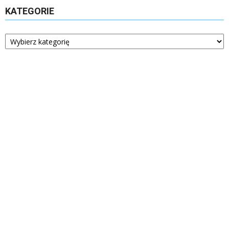
KATEGORIE
Kategorie