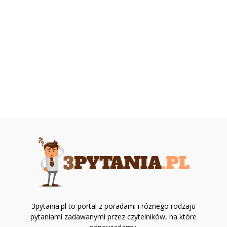
3pytania.pl to portal z poradami i różnego rodzaju
pytaniami zadawanymi przez czytelników, na które