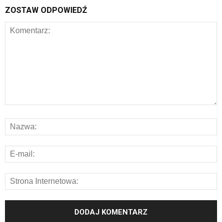
ZOSTAW ODPOWIEDŹ