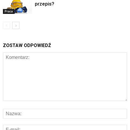
przepis?
Praca
ZOSTAW ODPOWIEDŹ