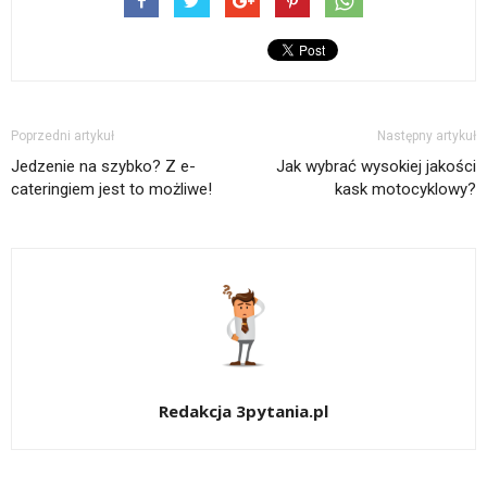
Poprzedni artykuł
Następny artykuł
Jedzenie na szybko? Z e-
Jak wybrać wysokiej jakości
cateringiem jest to możliwe!
kask motocyklowy?
Redakcja 3pytania.pl