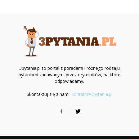
3pytania.pl to portal z poradami i różnego rodzaju
pytaniami zadawanymi przez czytelników, na które
odpowiadamy.
Skontaktuj się z nami:
kontakt@3pytania.pl