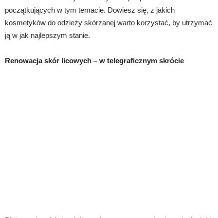
początkujących w tym temacie. Dowiesz się, z jakich
kosmetyków do odzieży skórzanej warto korzystać, by utrzymać
ją w jak najlepszym stanie.
Renowacja skór licowych – w telegraficznym skrócie