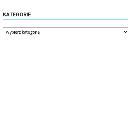
KATEGORIE
Kategorie