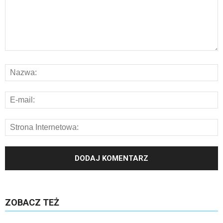
ZOBACZ TEŻ