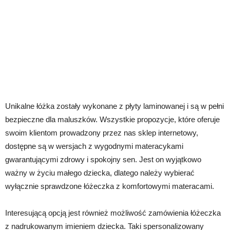
Unikalne łóżka zostały wykonane z płyty laminowanej i są w pełni
bezpieczne dla maluszków. Wszystkie propozycje, które oferuje
swoim klientom prowadzony przez nas sklep internetowy,
dostępne są w wersjach z wygodnymi materacykami
gwarantującymi zdrowy i spokojny sen. Jest on wyjątkowo
ważny w życiu małego dziecka, dlatego należy wybierać
wyłącznie sprawdzone łóżeczka z komfortowymi materacami.
Interesującą opcją jest również możliwość zamówienia łóżeczka
z nadrukowanym imieniem dziecka. Taki spersonalizowany