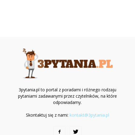
3pytania.pl to portal z poradami i różnego rodzaju
pytaniami zadawanymi przez czytelników, na które
odpowiadamy.
Skontaktuj się z nami:
kontakt@3pytania.pl