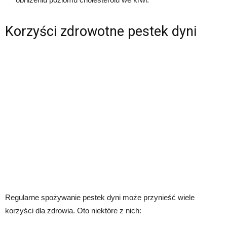
Korzyści zdrowotne pestek dyni
Regularne spożywanie pestek dyni może przynieść wiele
korzyści dla zdrowia. Oto niektóre z nich: