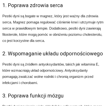
1. Poprawa zdrowia serca
Pestki dyni są bogate w magnez, który jest ważny dla zdrowia
serca. Magnez pomaga regulować ciśnienie krwi i utrzymuje rytm
serca w prawidłowym tempie. Dodatkowo, pestki dyni zawierają
fitosterole, które mogą pomóc w obniżeniu poziomu cholesterolu,
co jest korzystne dla serca.
2. Wspomaganie układu odpornościowego
Pestki dyni są źródłem antyoksydantów, takich jak witamina E,
które wzmacniają układ odpornościowy. Antyoksydanty
pomagają zwalczać wolne rodniki i chronią organizm przed
infekcjami i chorobami.
3. Poprawa funkcji mózgu