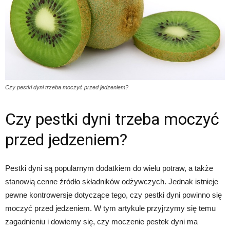
Czy pestki dyni trzeba moczyć przed jedzeniem?
Czy pestki dyni trzeba moczyć
przed jedzeniem?
Pestki dyni są popularnym dodatkiem do wielu potraw, a także
stanowią cenne źródło składników odżywczych. Jednak istnieje
pewne kontrowersje dotyczące tego, czy pestki dyni powinno się
moczyć przed jedzeniem. W tym artykule przyjrzymy się temu
zagadnieniu i dowiemy się, czy moczenie pestek dyni ma