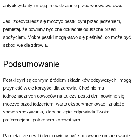
antyoksydanty i mogą mieć działanie przeciwnowotworowe.
Jeśli zdecydujesz się moczyć pestki dyni przed jedzeniem,
pamiętaj, że powinny być one dokładnie osuszone przed
spożyciem. Mokre pestki mogą łatwo się pleśnieć, co może być
szkodliwe dla zdrowia.
Podsumowanie
Pestki dyni są cennym źródłem składników odżywczych i mogą
przynieść wiele korzyści dla zdrowia. Choć nie ma
jednoznacznych dowodów na to, czy pestki dyni powinno się
moczyć przed jedzeniem, warto eksperymentować i znaleźć
sposób spożywania, który najlepiej odpowiada Twoim
preferencjom i potrzebom zdrowotnym.
Pamiętaj, że pestki dyni powinny być spożywane umiarkowanie,