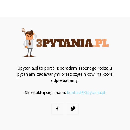
3pytania.pl to portal z poradami i różnego rodzaju
pytaniami zadawanymi przez czytelników, na które
odpowiadamy.
Skontaktuj się z nami:
kontakt@3pytania.pl