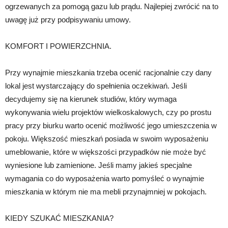
ogrzewanych za pomogą gazu lub prądu. Najlepiej zwrócić na to
uwagę już przy podpisywaniu umowy.
KOMFORT I POWIERZCHNIA.
Przy wynajmie mieszkania trzeba ocenić racjonalnie czy dany
lokal jest wystarczający do spełnienia oczekiwań. Jeśli
decydujemy się na kierunek studiów, który wymaga
wykonywania wielu projektów wielkoskalowych, czy po prostu
pracy przy biurku warto ocenić możliwość jego umieszczenia w
pokoju. Większość mieszkań posiada w swoim wyposażeniu
umeblowanie, które w większości przypadków nie może być
wyniesione lub zamienione. Jeśli mamy jakieś specjalne
wymagania co do wyposażenia warto pomyśleć o wynajmie
mieszkania w którym nie ma mebli przynajmniej w pokojach.
KIEDY SZUKAĆ MIESZKANIA?