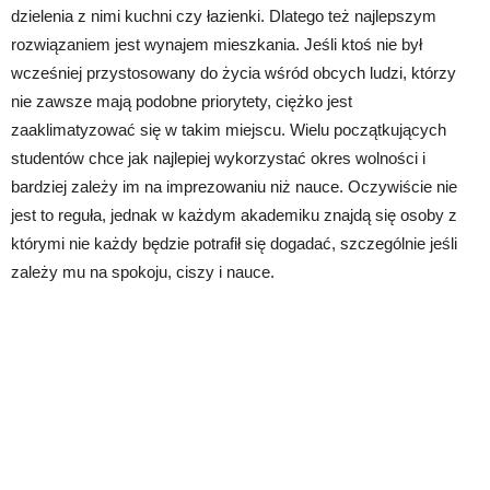
dzielenia z nimi kuchni czy łazienki. Dlatego też najlepszym
rozwiązaniem jest wynajem mieszkania. Jeśli ktoś nie był
wcześniej przystosowany do życia wśród obcych ludzi, którzy
nie zawsze mają podobne priorytety, ciężko jest
zaaklimatyzować się w takim miejscu. Wielu początkujących
studentów chce jak najlepiej wykorzystać okres wolności i
bardziej zależy im na imprezowaniu niż nauce. Oczywiście nie
jest to reguła, jednak w każdym akademiku znajdą się osoby z
którymi nie każdy będzie potrafił się dogadać, szczególnie jeśli
zależy mu na spokoju, ciszy i nauce.