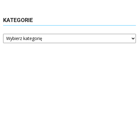
KATEGORIE
Kategorie