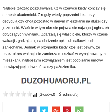
Najlepiej zacząć poszukiwania już w czerwcu kiedy kończy się
semestr akademicki. Z reguły wtedy poprzedni lokatorzy
decydują czy chcą pozostać w danym mieszkaniu na dłużej czy
je zmienić. Właśnie w tym okresie pojawia się najwięcej ogłoszeń
dotyczących wynajmu. Zdarzają się właściciele, którzy w czasie
wakacji zgadzają się na obniżenie opłat lub całkowite ich
zaniechanie. Jednak w przypadku kiedy ktoś jest pewny, że
przez okres wakacji nie zamierza mieszkać w wynajmowanym
mieszkaniu najlepszym rozwiązaniem jest podpisanie umowy
obowiązującej od września czy października.
[Głosów:0 Średnia:0/5]