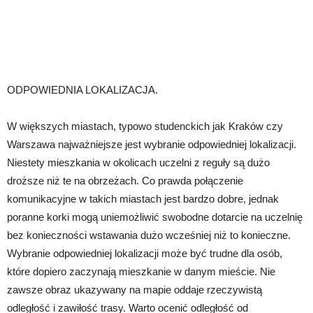
ODPOWIEDNIA LOKALIZACJA.
W większych miastach, typowo studenckich jak Kraków czy
Warszawa najważniejsze jest wybranie odpowiedniej lokalizacji.
Niestety mieszkania w okolicach uczelni z reguły są dużo
droższe niż te na obrzeżach. Co prawda połączenie
komunikacyjne w takich miastach jest bardzo dobre, jednak
poranne korki mogą uniemożliwić swobodne dotarcie na uczelnię
bez konieczności wstawania dużo wcześniej niż to konieczne.
Wybranie odpowiedniej lokalizacji może być trudne dla osób,
które dopiero zaczynają mieszkanie w danym mieście. Nie
zawsze obraz ukazywany na mapie oddaje rzeczywistą
odległość i zawiłość trasy. Warto ocenić odległość od