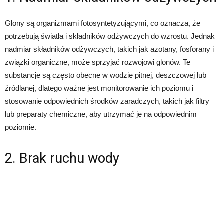
Glony są organizmami fotosyntetyzującymi, co oznacza, że
potrzebują światła i składników odżywczych do wzrostu. Jednak
nadmiar składników odżywczych, takich jak azotany, fosforany i
związki organiczne, może sprzyjać rozwojowi glonów. Te
substancje są często obecne w wodzie pitnej, deszczowej lub
źródlanej, dlatego ważne jest monitorowanie ich poziomu i
stosowanie odpowiednich środków zaradczych, takich jak filtry
lub preparaty chemiczne, aby utrzymać je na odpowiednim
poziomie.
2. Brak ruchu wody