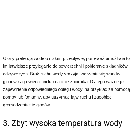
Glony preferują wodę o niskim przepływie, ponieważ umożliwia to
im łatwiejsze przyleganie do powierzchni i pobieranie składników
odżywczych. Brak ruchu wody sprzyja tworzeniu się warstw
glonów na powierzchni lub na dnie zbiornika. Dlatego ważne jest
zapewnienie odpowiedniego obiegu wody, na przykład za pomocą
pompy lub fontanny, aby utrzymać ją w ruchu i zapobiec
gromadzeniu się glonów.
3. Zbyt wysoka temperatura wody