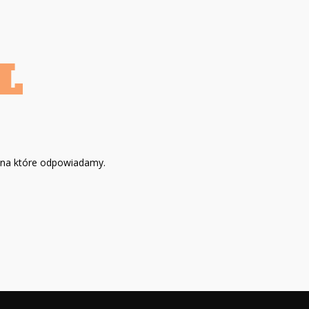
, na które odpowiadamy.