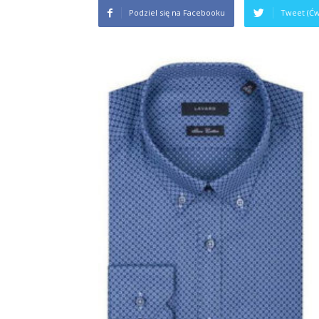
Podziel się na Facebooku
Tweet (Ćw