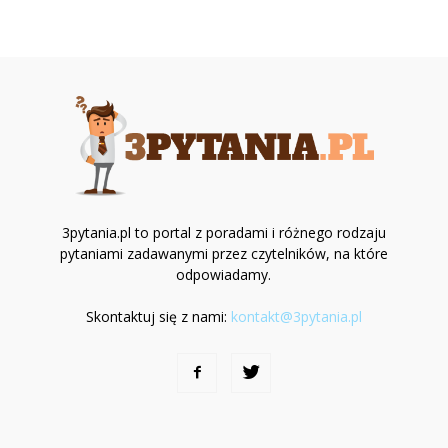
3pytania.pl to portal z poradami i różnego rodzaju
pytaniami zadawanymi przez czytelników, na które
odpowiadamy.
Skontaktuj się z nami:
kontakt@3pytania.pl