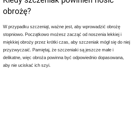
obrożę?
W przypadku szczeniąt, ważne jest, aby wprowadzić obrożę
stopniowo. Początkowo możesz zacząć od noszenia lekkiej i
miękkiej obroży przez krótki czas, aby szczeniak mógł się do niej
przyzwyczaić. Pamiętaj, że szczeniaki są jeszcze małe i
delikatne, więc obroża powinna być odpowiednio dopasowana,
aby nie uciskać ich szyi.