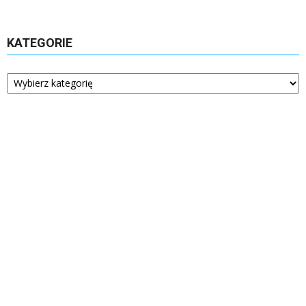
KATEGORIE
Kategorie