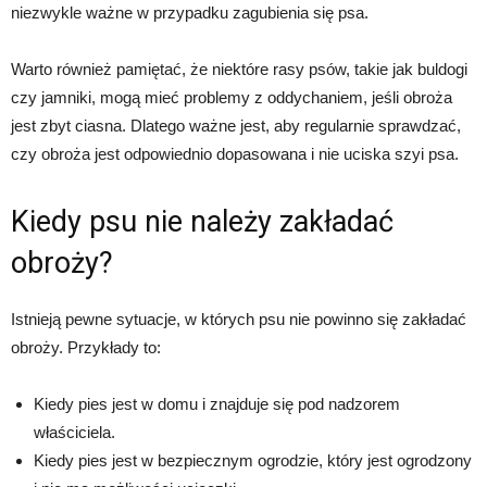
niezwykle ważne w przypadku zagubienia się psa.
Warto również pamiętać, że niektóre rasy psów, takie jak buldogi
czy jamniki, mogą mieć problemy z oddychaniem, jeśli obroża
jest zbyt ciasna. Dlatego ważne jest, aby regularnie sprawdzać,
czy obroża jest odpowiednio dopasowana i nie uciska szyi psa.
Kiedy psu nie należy zakładać
obroży?
Istnieją pewne sytuacje, w których psu nie powinno się zakładać
obroży. Przykłady to:
Kiedy pies jest w domu i znajduje się pod nadzorem
właściciela.
Kiedy pies jest w bezpiecznym ogrodzie, który jest ogrodzony