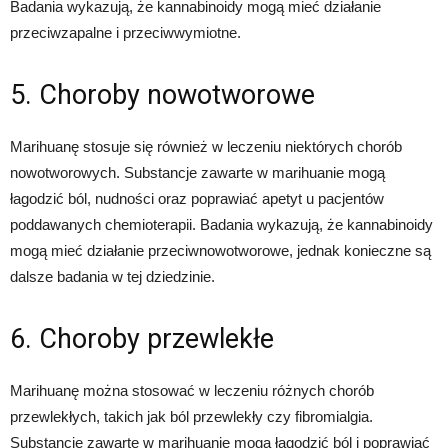
Badania wykazują, że kannabinoidy mogą mieć działanie
przeciwzapalne i przeciwwymiotne.
5. Choroby nowotworowe
Marihuanę stosuje się również w leczeniu niektórych chorób
nowotworowych. Substancje zawarte w marihuanie mogą
łagodzić ból, nudności oraz poprawiać apetyt u pacjentów
poddawanych chemioterapii. Badania wykazują, że kannabinoidy
mogą mieć działanie przeciwnowotworowe, jednak konieczne są
dalsze badania w tej dziedzinie.
6. Choroby przewlekłe
Marihuanę można stosować w leczeniu różnych chorób
przewlekłych, takich jak ból przewlekły czy fibromialgia.
Substancje zawarte w marihuanie mogą łagodzić ból i poprawiać