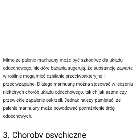
Mimo że palenie marihuany może być szkodliwe dla układu
oddechowego, niektóre badania sugerują, że substancje zawarte
w roślinie mogą mieć działanie przeciwbakteryjne i
przeciwzapalne. Dlatego marihuanę można stosować w leczeniu
niektórych chorób układu oddechowego, takich jak astma czy
przewlekłe zapalenie oskrzeli. Jednak należy pamiętać, że
palenie marihuany może powodować podrażnienie dróg
oddechowych.
3. Choroby psychiczne