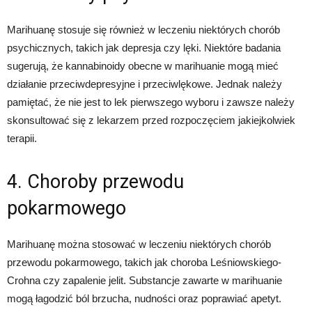
Marihuanę stosuje się również w leczeniu niektórych chorób
psychicznych, takich jak depresja czy lęki. Niektóre badania
sugerują, że kannabinoidy obecne w marihuanie mogą mieć
działanie przeciwdepresyjne i przeciwlękowe. Jednak należy
pamiętać, że nie jest to lek pierwszego wyboru i zawsze należy
skonsultować się z lekarzem przed rozpoczęciem jakiejkolwiek
terapii.
4. Choroby przewodu
pokarmowego
Marihuanę można stosować w leczeniu niektórych chorób
przewodu pokarmowego, takich jak choroba Leśniowskiego-
Crohna czy zapalenie jelit. Substancje zawarte w marihuanie
mogą łagodzić ból brzucha, nudności oraz poprawiać apetyt.