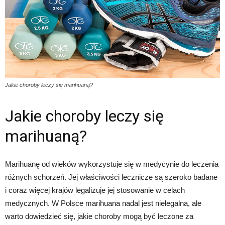
Jakie choroby leczy się marihuaną?
Jakie choroby leczy się
marihuaną?
Marihuanę od wieków wykorzystuje się w medycynie do leczenia
różnych schorzeń. Jej właściwości lecznicze są szeroko badane
i coraz więcej krajów legalizuje jej stosowanie w celach
medycznych. W Polsce marihuana nadal jest nielegalna, ale
warto dowiedzieć się, jakie choroby mogą być leczone za