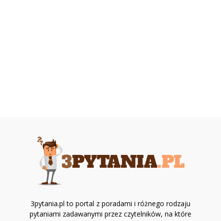
3pytania.pl to portal z poradami i różnego rodzaju
pytaniami zadawanymi przez czytelników, na które