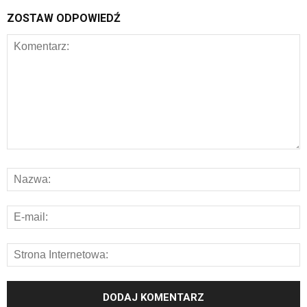
ZOSTAW ODPOWIEDŹ