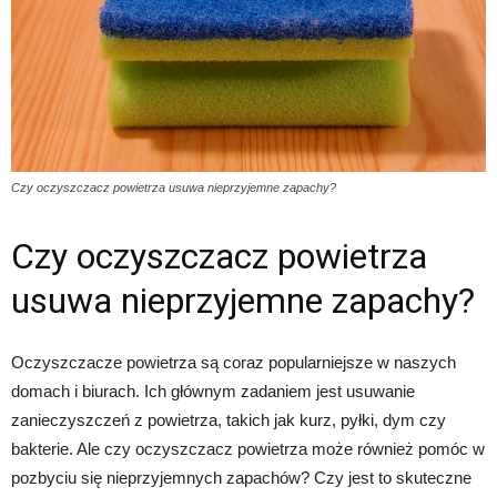
Czy oczyszczacz powietrza usuwa nieprzyjemne zapachy?
Czy oczyszczacz powietrza
usuwa nieprzyjemne zapachy?
Oczyszczacze powietrza są coraz popularniejsze w naszych
domach i biurach. Ich głównym zadaniem jest usuwanie
zanieczyszczeń z powietrza, takich jak kurz, pyłki, dym czy
bakterie. Ale czy oczyszczacz powietrza może również pomóc w
pozbyciu się nieprzyjemnych zapachów? Czy jest to skuteczne