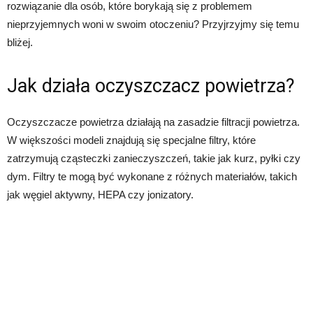
rozwiązanie dla osób, które borykają się z problemem
nieprzyjemnych woni w swoim otoczeniu? Przyjrzyjmy się temu
bliżej.
Jak działa oczyszczacz powietrza?
Oczyszczacze powietrza działają na zasadzie filtracji powietrza.
W większości modeli znajdują się specjalne filtry, które
zatrzymują cząsteczki zanieczyszczeń, takie jak kurz, pyłki czy
dym. Filtry te mogą być wykonane z różnych materiałów, takich
jak węgiel aktywny, HEPA czy jonizatory.