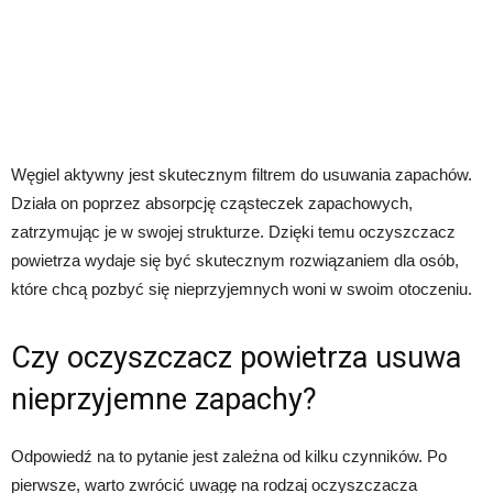
Węgiel aktywny jest skutecznym filtrem do usuwania zapachów.
Działa on poprzez absorpcję cząsteczek zapachowych,
zatrzymując je w swojej strukturze. Dzięki temu oczyszczacz
powietrza wydaje się być skutecznym rozwiązaniem dla osób,
które chcą pozbyć się nieprzyjemnych woni w swoim otoczeniu.
Czy oczyszczacz powietrza usuwa
nieprzyjemne zapachy?
Odpowiedź na to pytanie jest zależna od kilku czynników. Po
pierwsze, warto zwrócić uwagę na rodzaj oczyszczacza