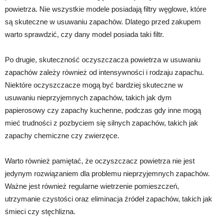
powietrza. Nie wszystkie modele posiadają filtry węglowe, które
są skuteczne w usuwaniu zapachów. Dlatego przed zakupem
warto sprawdzić, czy dany model posiada taki filtr.
Po drugie, skuteczność oczyszczacza powietrza w usuwaniu
zapachów zależy również od intensywności i rodzaju zapachu.
Niektóre oczyszczacze mogą być bardziej skuteczne w
usuwaniu nieprzyjemnych zapachów, takich jak dym
papierosowy czy zapachy kuchenne, podczas gdy inne mogą
mieć trudności z pozbyciem się silnych zapachów, takich jak
zapachy chemiczne czy zwierzęce.
Warto również pamiętać, że oczyszczacz powietrza nie jest
jedynym rozwiązaniem dla problemu nieprzyjemnych zapachów.
Ważne jest również regularne wietrzenie pomieszczeń,
utrzymanie czystości oraz eliminacja źródeł zapachów, takich jak
śmieci czy stęchlizna.