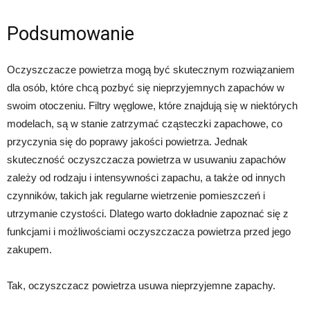
Podsumowanie
Oczyszczacze powietrza mogą być skutecznym rozwiązaniem
dla osób, które chcą pozbyć się nieprzyjemnych zapachów w
swoim otoczeniu. Filtry węglowe, które znajdują się w niektórych
modelach, są w stanie zatrzymać cząsteczki zapachowe, co
przyczynia się do poprawy jakości powietrza. Jednak
skuteczność oczyszczacza powietrza w usuwaniu zapachów
zależy od rodzaju i intensywności zapachu, a także od innych
czynników, takich jak regularne wietrzenie pomieszczeń i
utrzymanie czystości. Dlatego warto dokładnie zapoznać się z
funkcjami i możliwościami oczyszczacza powietrza przed jego
zakupem.
Tak, oczyszczacz powietrza usuwa nieprzyjemne zapachy.