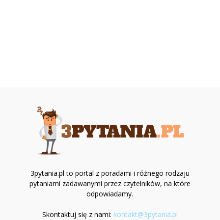
3pytania.pl to portal z poradami i różnego rodzaju
pytaniami zadawanymi przez czytelników, na które
odpowiadamy.
Skontaktuj się z nami:
kontakt@3pytania.pl