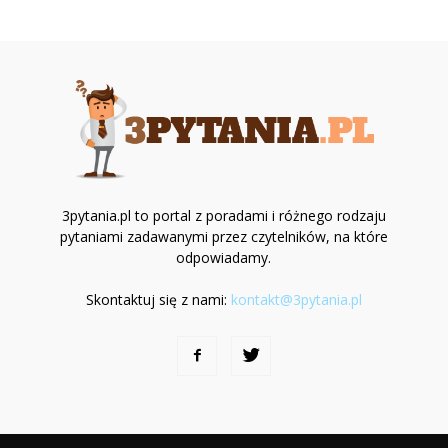
3pytania.pl to portal z poradami i różnego rodzaju
pytaniami zadawanymi przez czytelników, na które
odpowiadamy.
Skontaktuj się z nami:
kontakt@3pytania.pl