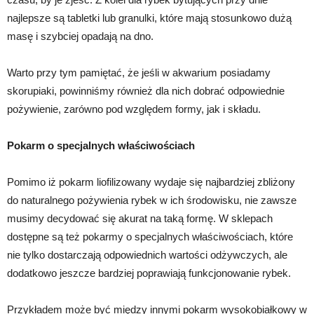
najlepsze są tabletki lub granulki, które mają stosunkowo dużą
masę i szybciej opadają na dno.
Warto przy tym pamiętać, że jeśli w akwarium posiadamy
skorupiaki, powinniśmy również dla nich dobrać odpowiednie
pożywienie, zarówno pod względem formy, jak i składu.
Pokarm o specjalnych właściwościach
Pomimo iż pokarm liofilizowany wydaje się najbardziej zbliżony
do naturalnego pożywienia rybek w ich środowisku, nie zawsze
musimy decydować się akurat na taką formę. W sklepach
dostępne są też pokarmy o specjalnych właściwościach, które
nie tylko dostarczają odpowiednich wartości odżywczych, ale
dodatkowo jeszcze bardziej poprawiają funkcjonowanie rybek.
Przykładem może być między innymi pokarm wysokobiałkowy w