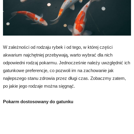
W zależności od rodzaju rybek i od tego, w której części
akwarium najchętniej przebywają, warto wybrać dla nich
odpowiedni rodzaj pokarmu. Jednocześnie należy uwzględnić ich
gatunkowe preferencje, co pozwoli im na zachowanie jak
najlepszego stanu zdrowia przez długi czas. Zobaczmy zatem,
po jakie jego rodzaje można sięgnąć.
Pokarm dostosowany do gatunku