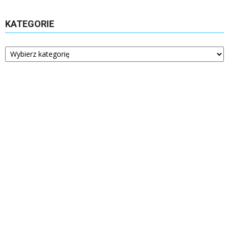
KATEGORIE
Kategorie