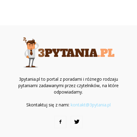
3pytania.pl to portal z poradami i różnego rodzaju
pytaniami zadawanymi przez czytelników, na które
odpowiadamy.
Skontaktuj się z nami:
kontakt@3pytania.pl