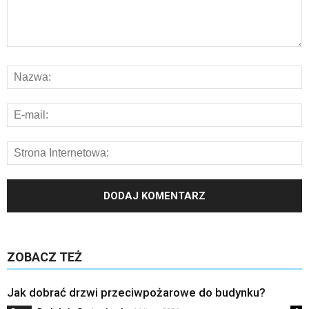
ZOBACZ TEŻ
Jak dobrać drzwi przeciwpożarowe do budynku?