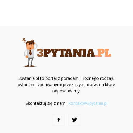
3pytania.pl to portal z poradami i różnego rodzaju
pytaniami zadawanymi przez czytelników, na które
odpowiadamy.
Skontaktuj się z nami:
kontakt@3pytania.pl