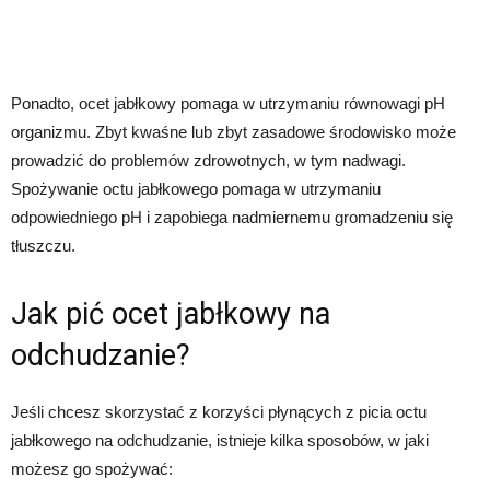
Ponadto, ocet jabłkowy pomaga w utrzymaniu równowagi pH
organizmu. Zbyt kwaśne lub zbyt zasadowe środowisko może
prowadzić do problemów zdrowotnych, w tym nadwagi.
Spożywanie octu jabłkowego pomaga w utrzymaniu
odpowiedniego pH i zapobiega nadmiernemu gromadzeniu się
tłuszczu.
Jak pić ocet jabłkowy na
odchudzanie?
Jeśli chcesz skorzystać z korzyści płynących z picia octu
jabłkowego na odchudzanie, istnieje kilka sposobów, w jaki
możesz go spożywać: