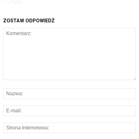
ZOSTAW ODPOWIEDŹ