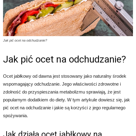
Jak pić ocet na odchudzanie?
Jak pić ocet na odchudzanie?
Ocet jabłkowy od dawna jest stosowany jako naturalny środek
wspomagający odchudzanie. Jego właściwości zdrowotne i
zdolność do przyspieszania metabolizmu sprawiają, że jest
popularnym dodatkiem do diety. W tym artykule dowiesz się, jak
pić ocet na odchudzanie i jakie są korzyści z jego regularnego
spożywania.
Jak działa ocet jabłkowy na