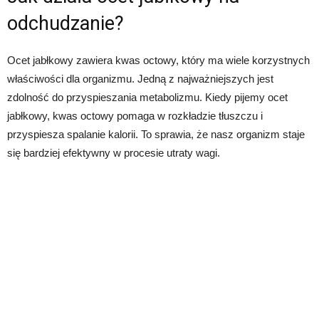
odchudzanie?
Ocet jabłkowy zawiera kwas octowy, który ma wiele korzystnych
właściwości dla organizmu. Jedną z najważniejszych jest
zdolność do przyspieszania metabolizmu. Kiedy pijemy ocet
jabłkowy, kwas octowy pomaga w rozkładzie tłuszczu i
przyspiesza spalanie kalorii. To sprawia, że nasz organizm staje
się bardziej efektywny w procesie utraty wagi.