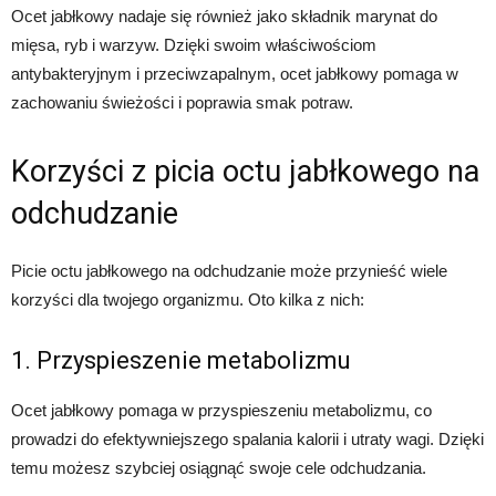
Ocet jabłkowy nadaje się również jako składnik marynat do
mięsa, ryb i warzyw. Dzięki swoim właściwościom
antybakteryjnym i przeciwzapalnym, ocet jabłkowy pomaga w
zachowaniu świeżości i poprawia smak potraw.
Korzyści z picia octu jabłkowego na
odchudzanie
Picie octu jabłkowego na odchudzanie może przynieść wiele
korzyści dla twojego organizmu. Oto kilka z nich:
1. Przyspieszenie metabolizmu
Ocet jabłkowy pomaga w przyspieszeniu metabolizmu, co
prowadzi do efektywniejszego spalania kalorii i utraty wagi. Dzięki
temu możesz szybciej osiągnąć swoje cele odchudzania.