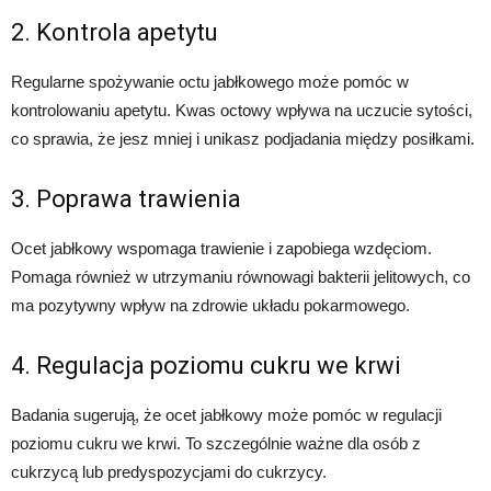
2. Kontrola apetytu
Regularne spożywanie octu jabłkowego może pomóc w
kontrolowaniu apetytu. Kwas octowy wpływa na uczucie sytości,
co sprawia, że jesz mniej i unikasz podjadania między posiłkami.
3. Poprawa trawienia
Ocet jabłkowy wspomaga trawienie i zapobiega wzdęciom.
Pomaga również w utrzymaniu równowagi bakterii jelitowych, co
ma pozytywny wpływ na zdrowie układu pokarmowego.
4. Regulacja poziomu cukru we krwi
Badania sugerują, że ocet jabłkowy może pomóc w regulacji
poziomu cukru we krwi. To szczególnie ważne dla osób z
cukrzycą lub predyspozycjami do cukrzycy.