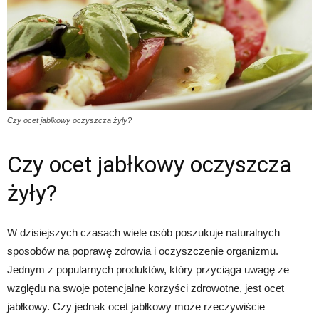
Czy ocet jabłkowy oczyszcza żyły?
Czy ocet jabłkowy oczyszcza
żyły?
W dzisiejszych czasach wiele osób poszukuje naturalnych
sposobów na poprawę zdrowia i oczyszczenie organizmu.
Jednym z popularnych produktów, który przyciąga uwagę ze
względu na swoje potencjalne korzyści zdrowotne, jest ocet
jabłkowy. Czy jednak ocet jabłkowy może rzeczywiście