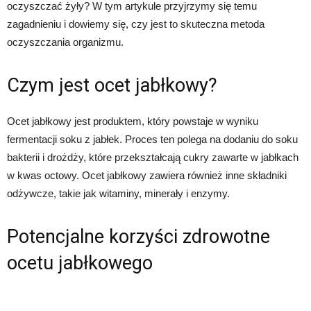
oczyszczać żyły? W tym artykule przyjrzymy się temu
zagadnieniu i dowiemy się, czy jest to skuteczna metoda
oczyszczania organizmu.
Czym jest ocet jabłkowy?
Ocet jabłkowy jest produktem, który powstaje w wyniku
fermentacji soku z jabłek. Proces ten polega na dodaniu do soku
bakterii i drożdży, które przekształcają cukry zawarte w jabłkach
w kwas octowy. Ocet jabłkowy zawiera również inne składniki
odżywcze, takie jak witaminy, minerały i enzymy.
Potencjalne korzyści zdrowotne
ocetu jabłkowego