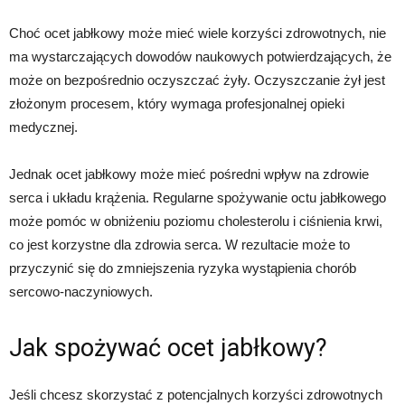
Choć ocet jabłkowy może mieć wiele korzyści zdrowotnych, nie
ma wystarczających dowodów naukowych potwierdzających, że
może on bezpośrednio oczyszczać żyły. Oczyszczanie żył jest
złożonym procesem, który wymaga profesjonalnej opieki
medycznej.
Jednak ocet jabłkowy może mieć pośredni wpływ na zdrowie
serca i układu krążenia. Regularne spożywanie octu jabłkowego
może pomóc w obniżeniu poziomu cholesterolu i ciśnienia krwi,
co jest korzystne dla zdrowia serca. W rezultacie może to
przyczynić się do zmniejszenia ryzyka wystąpienia chorób
sercowo-naczyniowych.
Jak spożywać ocet jabłkowy?
Jeśli chcesz skorzystać z potencjalnych korzyści zdrowotnych