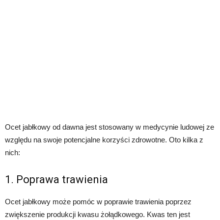
Ocet jabłkowy od dawna jest stosowany w medycynie ludowej ze
względu na swoje potencjalne korzyści zdrowotne. Oto kilka z
nich:
1. Poprawa trawienia
Ocet jabłkowy może pomóc w poprawie trawienia poprzez
zwiększenie produkcji kwasu żołądkowego. Kwas ten jest