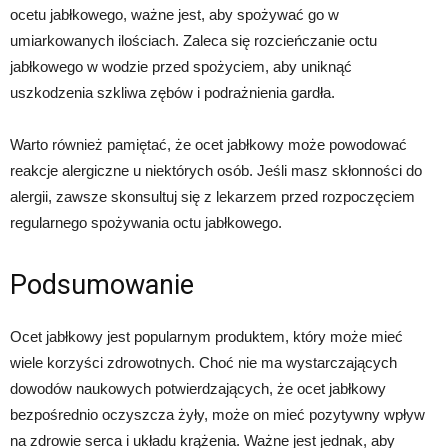
ocetu jabłkowego, ważne jest, aby spożywać go w
umiarkowanych ilościach. Zaleca się rozcieńczanie octu
jabłkowego w wodzie przed spożyciem, aby uniknąć
uszkodzenia szkliwa zębów i podrażnienia gardła.
Warto również pamiętać, że ocet jabłkowy może powodować
reakcje alergiczne u niektórych osób. Jeśli masz skłonności do
alergii, zawsze skonsultuj się z lekarzem przed rozpoczęciem
regularnego spożywania octu jabłkowego.
Podsumowanie
Ocet jabłkowy jest popularnym produktem, który może mieć
wiele korzyści zdrowotnych. Choć nie ma wystarczających
dowodów naukowych potwierdzających, że ocet jabłkowy
bezpośrednio oczyszcza żyły, może on mieć pozytywny wpływ
na zdrowie serca i układu krążenia. Ważne jest jednak, aby