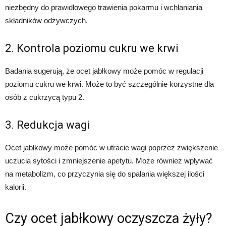
niezbędny do prawidłowego trawienia pokarmu i wchłaniania
składników odżywczych.
2. Kontrola poziomu cukru we krwi
Badania sugerują, że ocet jabłkowy może pomóc w regulacji
poziomu cukru we krwi. Może to być szczególnie korzystne dla
osób z cukrzycą typu 2.
3. Redukcja wagi
Ocet jabłkowy może pomóc w utracie wagi poprzez zwiększenie
uczucia sytości i zmniejszenie apetytu. Może również wpływać
na metabolizm, co przyczynia się do spalania większej ilości
kalorii.
Czy ocet jabłkowy oczyszcza żyły?