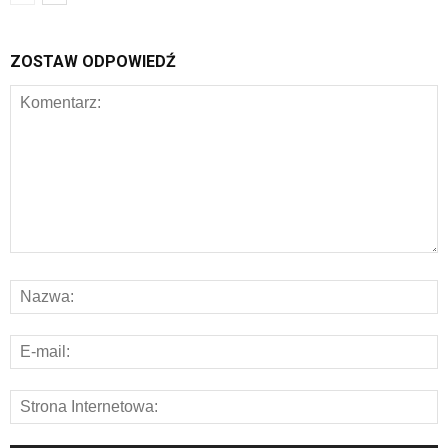
ZOSTAW ODPOWIEDŹ