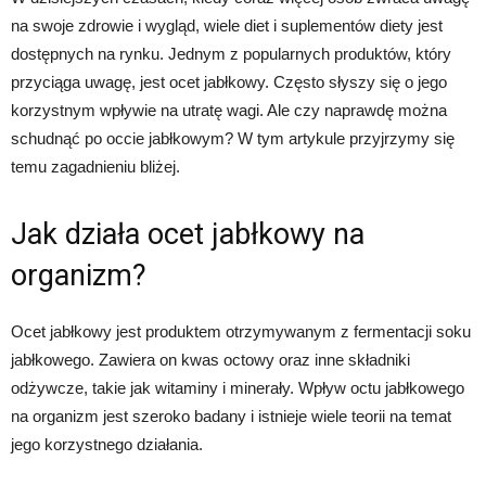
na swoje zdrowie i wygląd, wiele diet i suplementów diety jest
dostępnych na rynku. Jednym z popularnych produktów, który
przyciąga uwagę, jest ocet jabłkowy. Często słyszy się o jego
korzystnym wpływie na utratę wagi. Ale czy naprawdę można
schudnąć po occie jabłkowym? W tym artykule przyjrzymy się
temu zagadnieniu bliżej.
Jak działa ocet jabłkowy na
organizm?
Ocet jabłkowy jest produktem otrzymywanym z fermentacji soku
jabłkowego. Zawiera on kwas octowy oraz inne składniki
odżywcze, takie jak witaminy i minerały. Wpływ octu jabłkowego
na organizm jest szeroko badany i istnieje wiele teorii na temat
jego korzystnego działania.