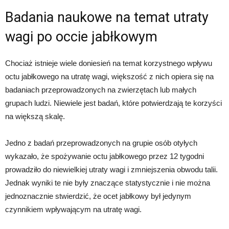
Badania naukowe na temat utraty
wagi po occie jabłkowym
Chociaż istnieje wiele doniesień na temat korzystnego wpływu
octu jabłkowego na utratę wagi, większość z nich opiera się na
badaniach przeprowadzonych na zwierzętach lub małych
grupach ludzi. Niewiele jest badań, które potwierdzają te korzyści
na większą skalę.
Jedno z badań przeprowadzonych na grupie osób otyłych
wykazało, że spożywanie octu jabłkowego przez 12 tygodni
prowadziło do niewielkiej utraty wagi i zmniejszenia obwodu talii.
Jednak wyniki te nie były znaczące statystycznie i nie można
jednoznacznie stwierdzić, że ocet jabłkowy był jedynym
czynnikiem wpływającym na utratę wagi.