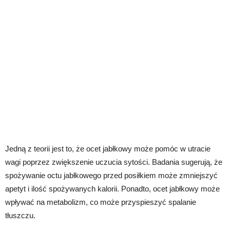
Jedną z teorii jest to, że ocet jabłkowy może pomóc w utracie
wagi poprzez zwiększenie uczucia sytości. Badania sugerują, że
spożywanie octu jabłkowego przed posiłkiem może zmniejszyć
apetyt i ilość spożywanych kalorii. Ponadto, ocet jabłkowy może
wpływać na metabolizm, co może przyspieszyć spalanie
tłuszczu.