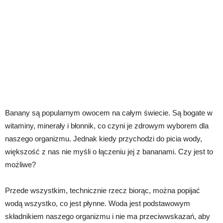
Banany są popularnym owocem na całym świecie. Są bogate w
witaminy, minerały i błonnik, co czyni je zdrowym wyborem dla
naszego organizmu. Jednak kiedy przychodzi do picia wody,
większość z nas nie myśli o łączeniu jej z bananami. Czy jest to
możliwe?
Przede wszystkim, technicznie rzecz biorąc, można popijać
wodą wszystko, co jest płynne. Woda jest podstawowym
składnikiem naszego organizmu i nie ma przeciwwskazań, aby