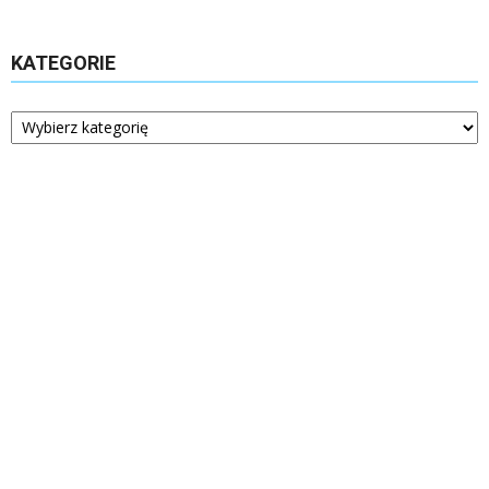
KATEGORIE
Kategorie