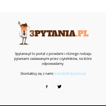
3pytania.pl to portal z poradami i różnego rodzaju
pytaniami zadawanymi przez czytelników, na które
odpowiadamy.
Skontaktuj się z nami:
kontakt@3pytania.pl